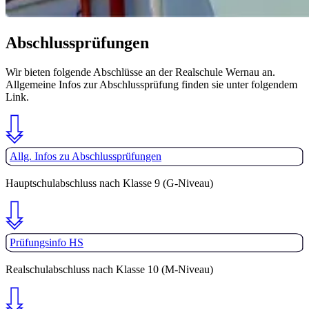
Abschlussprüfungen
Wir bieten folgende Abschlüsse an der Realschule Wernau an.
Allgemeine Infos zur Abschlussprüfung finden sie unter folgendem
Link.
Allg. Infos zu Abschlussprüfungen
Hauptschulabschluss nach Klasse 9 (G-Niveau)
Prüfungsinfo HS
Realschulabschluss nach Klasse 10 (M-Niveau)