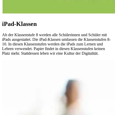
iPad-Klassen
Ab der Klassenstufe 8 werden alle Schülerinnen und Schüler mit
iPads ausgestattet. Die iPad-Klassen umfassen die Klassenstufen 8-
10. In diesen Klassenstufen werden die iPads zum Lernen und
Lehren verwendet. Papier findet in diesen Klassenstufen keinen
Platz mehr. Stattdessen leben wir eine Kultur der Digitalität.