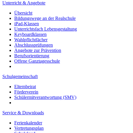
Unterricht & Angebote
Übersicht
Bildungswege an der Realschule
iPad-Klassen
Unterrichtsfach Lebensgestaltung
Keyboardklassen
Wahlpflichtfächer
Abschlussprüfungen
Angebote zur Prävention
Berufsorientierung
Offene Ganztagesschule
Schulgemeinschaft
Elternbeirat
Förderverein
Schülermitverantwortung (SMV)
Service & Downloads
Ferienkalender
Vertretungsplan