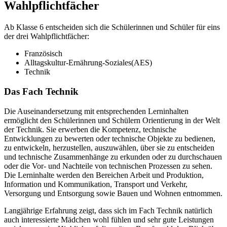
Wahlpflichtfächer
Ab Klasse 6 entscheiden sich die Schülerinnen und Schüler für eins
der drei Wahlpflichtfächer:
Französisch
Alltagskultur-Ernährung-Soziales(AES)
Technik
Das Fach Technik
Die Auseinandersetzung mit entsprechenden Lerninhalten
ermöglicht den Schülerinnen und Schülern Orientierung in der Welt
der Technik. Sie erwerben die Kompetenz, technische
Entwicklungen zu bewerten oder technische Objekte zu bedienen,
zu entwickeln, herzustellen, auszuwählen, über sie zu entscheiden
und technische Zusammenhänge zu erkunden oder zu durchschauen
oder die Vor- und Nachteile von technischen Prozessen zu sehen.
Die Lerninhalte werden den Bereichen Arbeit und Produktion,
Information und Kommunikation, Transport und Verkehr,
Versorgung und Entsorgung sowie Bauen und Wohnen entnommen.
Langjährige Erfahrung zeigt, dass sich im Fach Technik natürlich
auch interessierte Mädchen wohl fühlen und sehr gute Leistungen