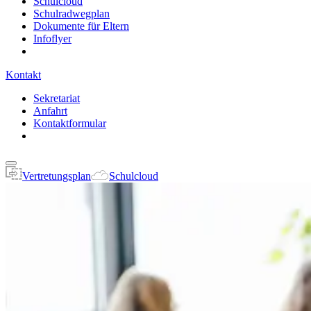
Schulcloud
Schulradwegplan
Dokumente für Eltern
Infoflyer
Kontakt
Sekretariat
Anfahrt
Kontaktformular
Vertretungsplan
Schulcloud