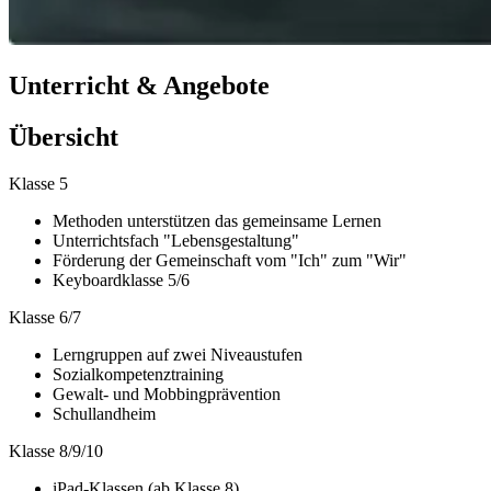
Unterricht & Angebote
Übersicht
Klasse 5
Methoden unterstützen das gemeinsame Lernen
Unterrichtsfach "Lebensgestaltung"
Förderung der Gemeinschaft vom "Ich" zum "Wir"
Keyboardklasse 5/6
Klasse 6/7
Lerngruppen auf zwei Niveaustufen
Sozialkompetenztraining
Gewalt- und Mobbingprävention
Schullandheim
Klasse 8/9/10
iPad-Klassen (ab Klasse 8)