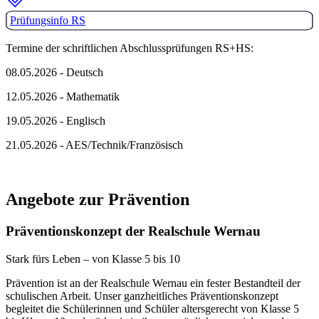
Prüfungsinfo RS
Termine der schriftlichen Abschlussprüfungen RS+HS:
08.05.2026 - Deutsch
12.05.2026 - Mathematik
19.05.2026 - Englisch
21.05.2026 - AES/Technik/Französisch
Angebote zur Prävention
Präventionskonzept der Realschule Wernau
Stark fürs Leben – von Klasse 5 bis 10
Prävention ist an der Realschule Wernau ein fester Bestandteil der
schulischen Arbeit. Unser ganzheitliches Präventionskonzept
begleitet die Schülerinnen und Schüler altersgerecht von Klasse 5