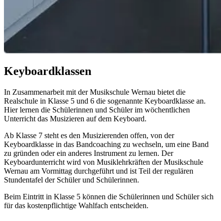
Keyboardklassen
In Zusammenarbeit mit der Musikschule Wernau bietet die
Realschule in Klasse 5 und 6 die sogenannte Keyboardklasse an.
Hier lernen die Schülerinnen und Schüler im wöchentlichen
Unterricht das Musizieren auf dem Keyboard.
Ab Klasse 7 steht es den Musizierenden offen, von der
Keyboardklasse in das Bandcoaching zu wechseln, um eine Band
zu gründen oder ein anderes Instrument zu lernen. Der
Keyboardunterricht wird von Musiklehrkräften der Musikschule
Wernau am Vormittag durchgeführt und ist Teil der regulären
Stundentafel der Schüler und Schülerinnen.
Beim Eintritt in Klasse 5 können die Schülerinnen und Schüler sich
für das kostenpflichtige Wahlfach entscheiden.