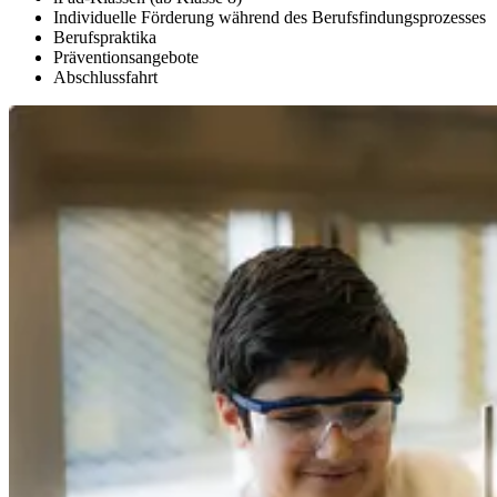
Individuelle Förderung während des Berufsfindungsprozesses
Berufspraktika
Präventionsangebote
Abschlussfahrt