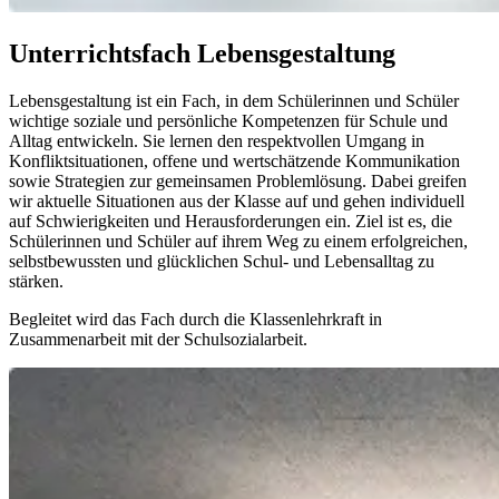
Unterrichtsfach Lebensgestaltung
Lebensgestaltung ist ein Fach, in dem Schülerinnen und Schüler
wichtige soziale und persönliche Kompetenzen für Schule und
Alltag entwickeln. Sie lernen den respektvollen Umgang in
Konfliktsituationen, offene und wertschätzende Kommunikation
sowie Strategien zur gemeinsamen Problemlösung. Dabei greifen
wir aktuelle Situationen aus der Klasse auf und gehen individuell
auf Schwierigkeiten und Herausforderungen ein. Ziel ist es, die
Schülerinnen und Schüler auf ihrem Weg zu einem erfolgreichen,
selbstbewussten und glücklichen Schul- und Lebensalltag zu
stärken.
Begleitet wird das Fach durch die Klassenlehrkraft in
Zusammenarbeit mit der Schulsozialarbeit.