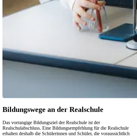
Bildungswege an der Realschule
Das vorrangige Bildungsziel der Realschule ist der
Realschulabschluss. Eine Bildungsempfehlung für die Realschule
erhalten deshalb die Schülerinnen und Schüler, die voraussichtlich