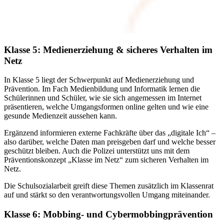
Klasse 5: Medienerziehung & sicheres Verhalten im
Netz
In Klasse 5 liegt der Schwerpunkt auf Medienerziehung und
Prävention. Im Fach Medienbildung und Informatik lernen die
Schülerinnen und Schüler, wie sie sich angemessen im Internet
präsentieren, welche Umgangsformen online gelten und wie eine
gesunde Medienzeit aussehen kann.
Ergänzend informieren externe Fachkräfte über das „digitale Ich“ –
also darüber, welche Daten man preisgeben darf und welche besser
geschützt bleiben. Auch die Polizei unterstützt uns mit dem
Präventionskonzept „Klasse im Netz“ zum sicheren Verhalten im
Netz.
Die Schulsozialarbeit greift diese Themen zusätzlich im Klassenrat
auf und stärkt so den verantwortungsvollen Umgang miteinander.
Klasse 6: Mobbing- und Cybermobbingprävention