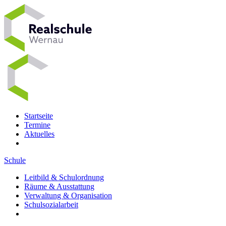
Startseite
Termine
Aktuelles
Schule
Leitbild & Schulordnung
Räume & Ausstattung
Verwaltung & Organisation
Schulsozialarbeit