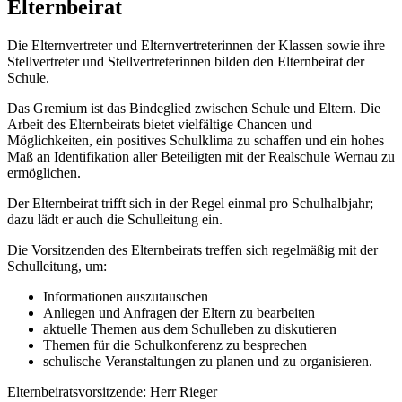
Elternbeirat
Die Elternvertreter und Elternvertreterinnen der Klassen sowie ihre
Stellvertreter und Stellvertreterinnen bilden den Elternbeirat der
Schule.
Das Gremium ist das Bindeglied zwischen Schule und Eltern. Die
Arbeit des Elternbeirats bietet vielfältige Chancen und
Möglichkeiten, ein positives Schulklima zu schaffen und ein hohes
Maß an Identifikation aller Beteiligten mit der Realschule Wernau zu
ermöglichen.
Der Elternbeirat trifft sich in der Regel einmal pro Schulhalbjahr;
dazu lädt er auch die Schulleitung ein.
Die Vorsitzenden des Elternbeirats treffen sich regelmäßig mit der
Schulleitung, um:
Informationen auszutauschen
Anliegen und Anfragen der Eltern zu bearbeiten
aktuelle Themen aus dem Schulleben zu diskutieren
Themen für die Schulkonferenz zu besprechen
schulische Veranstaltungen zu planen und zu organisieren.
Elternbeiratsvorsitzende: Herr Rieger