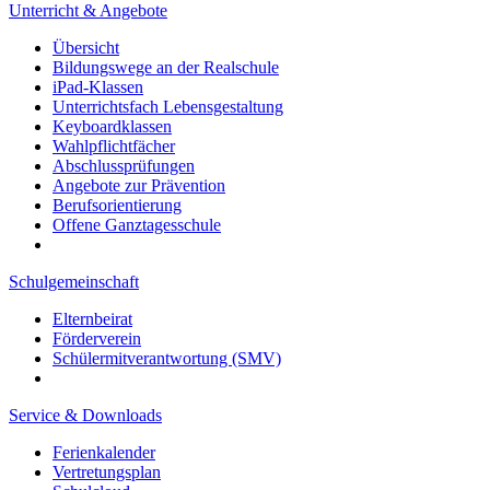
Unterricht & Angebote
Übersicht
Bildungswege an der Realschule
iPad-Klassen
Unterrichtsfach Lebensgestaltung
Keyboardklassen
Wahlpflichtfächer
Abschlussprüfungen
Angebote zur Prävention
Berufsorientierung
Offene Ganztagesschule
Schulgemeinschaft
Elternbeirat
Förderverein
Schülermitverantwortung (SMV)
Service & Downloads
Ferienkalender
Vertretungsplan