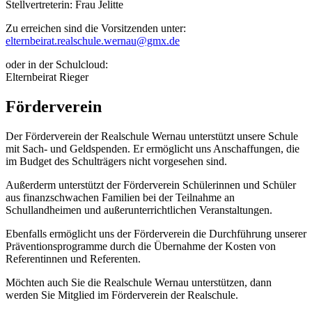
Stellvertreterin: Frau Jelitte
Zu erreichen sind die Vorsitzenden unter:
elternbeirat.realschule.wernau@gmx.de
oder in der Schulcloud:
Elternbeirat Rieger
Förderverein
Der Förderverein der Realschule Wernau unterstützt unsere Schule
mit Sach- und Geldspenden. Er ermöglicht uns Anschaffungen, die
im Budget des Schulträgers nicht vorgesehen sind.
Außerderm unterstützt der Förderverein Schülerinnen und Schüler
aus finanzschwachen Familien bei der Teilnahme an
Schullandheimen und außerunterrichtlichen Veranstaltungen.
Ebenfalls ermöglicht uns der Förderverein die Durchführung unserer
Präventionsprogramme durch die Übernahme der Kosten von
Referentinnen und Referenten.
Möchten auch Sie die Realschule Wernau unterstützen, dann
werden Sie Mitglied im Förderverein der Realschule.