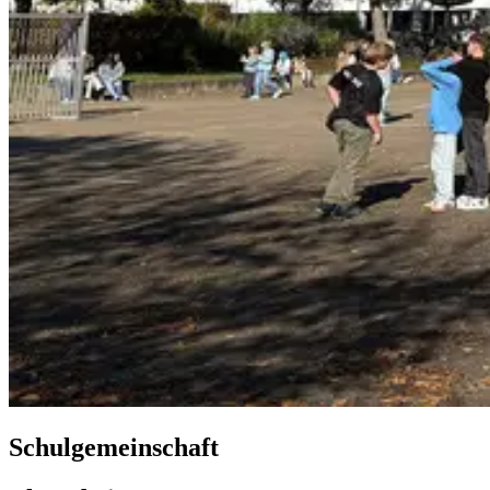
Schulgemeinschaft