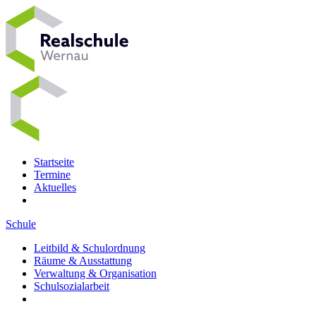
Startseite
Termine
Aktuelles
Schule
Leitbild & Schulordnung
Räume & Ausstattung
Verwaltung & Organisation
Schulsozialarbeit