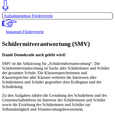
Aufnahmeantrag Förderverein
Instagram Förderverein
Schülermitverantwortung (SMV)
Damit Demokratie auch gelebt wird!
SMV ist die Abkürzung für „Schülermitverantwortung“. Die
Schülermitverantwortung ist Sache aller Schülerinnen und Schüler
der gesamten Schule. Die Klassensprecherinnen und
Klassensprecher aller Klassen vertreten die Interessen aller
Schülerinnen und Schüler gegenüber dem Kollegium und der
Schulleitung.
Zu den Aufgaben zählen die Gestaltung des Schullebens und des
Gemeinschaftslebens im Interesse der Schülerinnen und Schüler
sowie die Erziehung der Schülerinnen und Schüler zur
Selbstständigkeit und Verantwortungsbewusstsein.