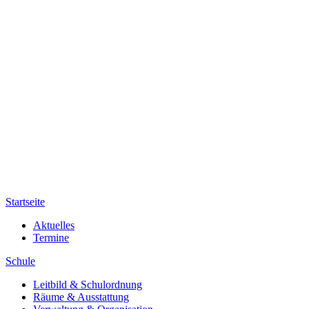
Startseite
Aktuelles
Termine
Schule
Leitbild & Schulordnung
Räume & Ausstattung