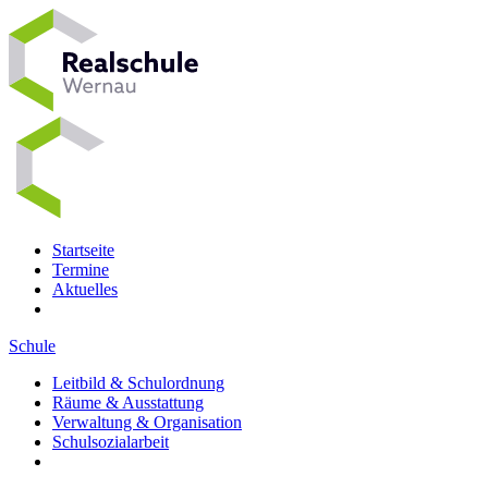
Startseite
Termine
Aktuelles
Schule
Leitbild & Schulordnung
Räume & Ausstattung
Verwaltung & Organisation
Schulsozialarbeit