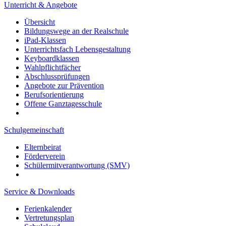
Unterricht & Angebote
Übersicht
Bildungswege an der Realschule
iPad-Klassen
Unterrichtsfach Lebensgestaltung
Keyboardklassen
Wahlpflichtfächer
Abschlussprüfungen
Angebote zur Prävention
Berufsorientierung
Offene Ganztagesschule
Schulgemeinschaft
Elternbeirat
Förderverein
Schülermitverantwortung (SMV)
Service & Downloads
Ferienkalender
Vertretungsplan